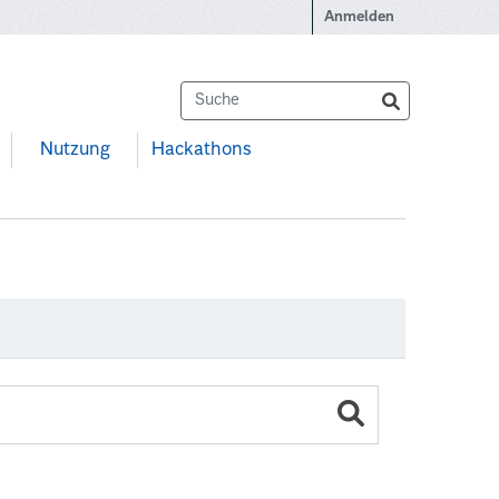
Anmelden
Nutzung
Hackathons