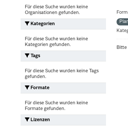
Für diese Suche wurden keine
Form
Organisationen gefunden.
Pla
Kategorien
Kateg
Für diese Suche wurden keine
Kategorien gefunden.
Bitte
Tags
Für diese Suche wurden keine Tags
gefunden.
Formate
Für diese Suche wurden keine
Formate gefunden.
Lizenzen