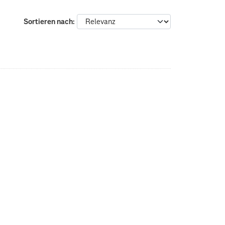
Sortieren nach