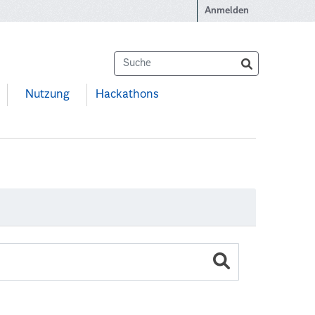
Anmelden
Nutzung
Hackathons