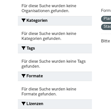
Für diese Suche wurden keine
Form
Organisationen gefunden.
Pla
Kategorien
Sta
Für diese Suche wurden keine
Kategorien gefunden.
Bitte
Tags
Für diese Suche wurden keine Tags
gefunden.
Formate
Für diese Suche wurden keine
Formate gefunden.
Lizenzen