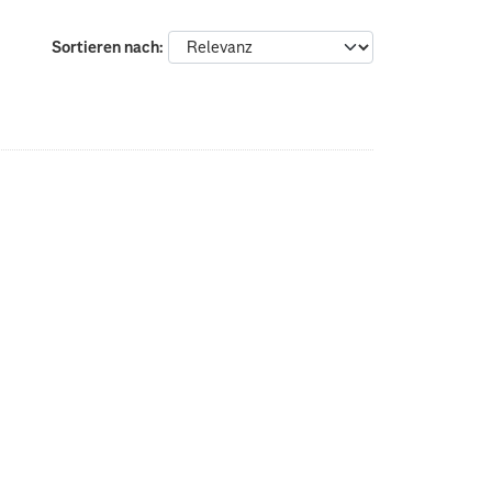
Sortieren nach