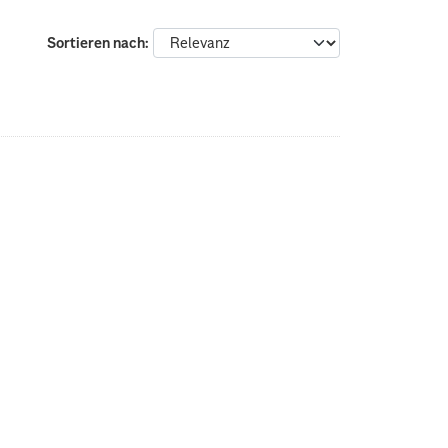
Sortieren nach