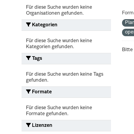
Für diese Suche wurden keine
Form
Organisationen gefunden.
Pla
Kategorien
ope
Für diese Suche wurden keine
Kategorien gefunden.
Bitte
Tags
Für diese Suche wurden keine Tags
gefunden.
Formate
Für diese Suche wurden keine
Formate gefunden.
Lizenzen