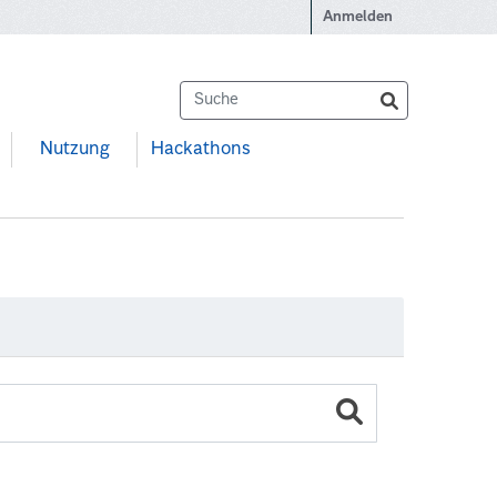
Anmelden
Nutzung
Hackathons