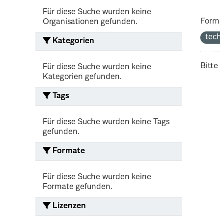
Für diese Suche wurden keine
Form
Organisationen gefunden.
tec
Kategorien
Bitte
Für diese Suche wurden keine
Kategorien gefunden.
Tags
Für diese Suche wurden keine Tags
gefunden.
Formate
Für diese Suche wurden keine
Formate gefunden.
Lizenzen