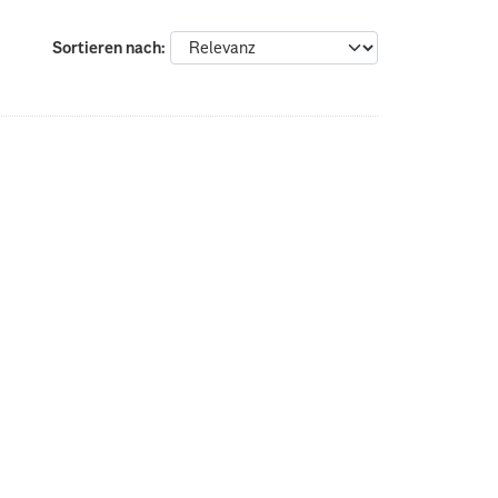
Sortieren nach