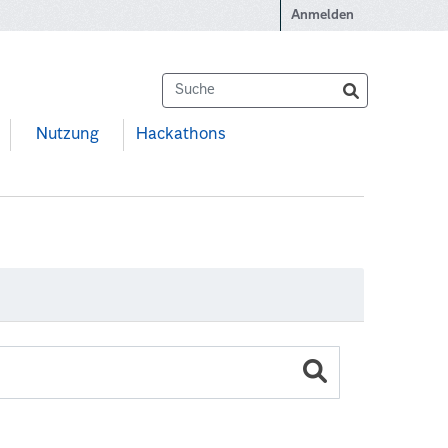
Anmelden
Nutzung
Hackathons