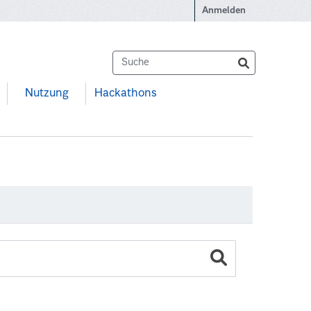
Anmelden
Nutzung
Hackathons