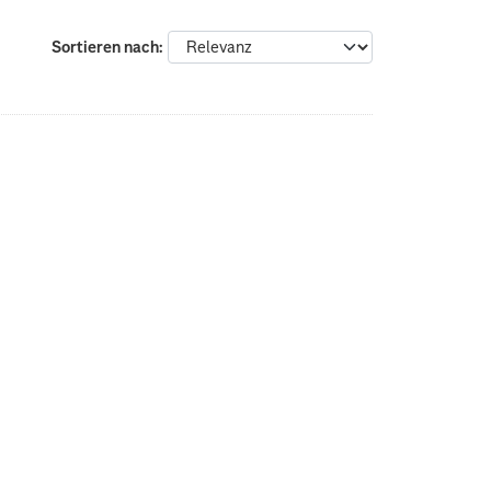
Sortieren nach