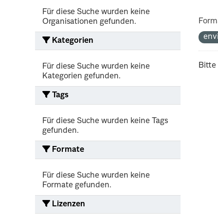
Für diese Suche wurden keine
Form
Organisationen gefunden.
env
Kategorien
Bitte
Für diese Suche wurden keine
Kategorien gefunden.
Tags
Für diese Suche wurden keine Tags
gefunden.
Formate
Für diese Suche wurden keine
Formate gefunden.
Lizenzen