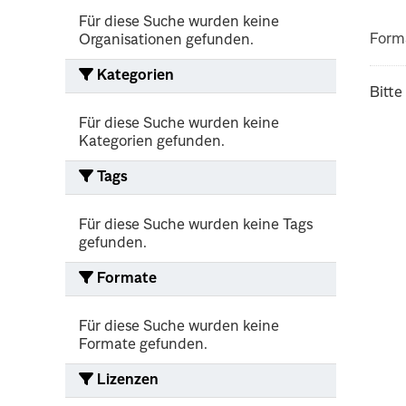
Für diese Suche wurden keine
Form
Organisationen gefunden.
Kategorien
Bitte
Für diese Suche wurden keine
Kategorien gefunden.
Tags
Für diese Suche wurden keine Tags
gefunden.
Formate
Für diese Suche wurden keine
Formate gefunden.
Lizenzen