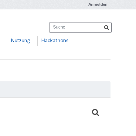
Anmelden
Nutzung
Hackathons