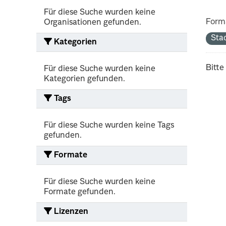
Für diese Suche wurden keine
Form
Organisationen gefunden.
Sta
Kategorien
Bitte
Für diese Suche wurden keine
Kategorien gefunden.
Tags
Für diese Suche wurden keine Tags
gefunden.
Formate
Für diese Suche wurden keine
Formate gefunden.
Lizenzen