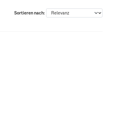
Sortieren nach