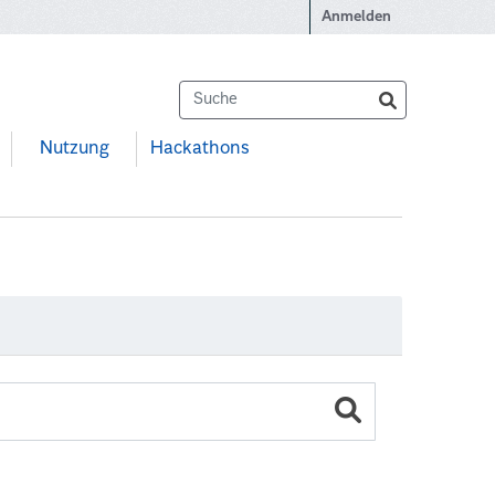
Anmelden
Nutzung
Hackathons