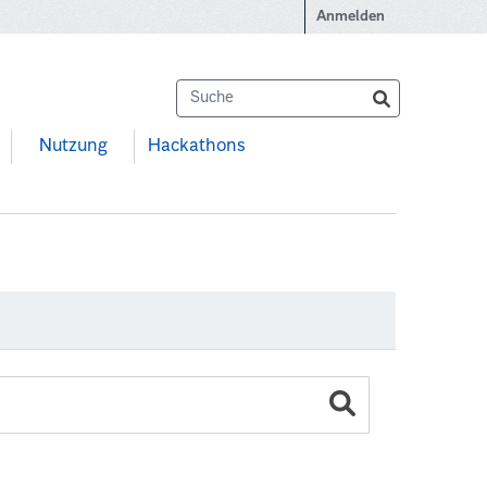
Anmelden
Nutzung
Hackathons