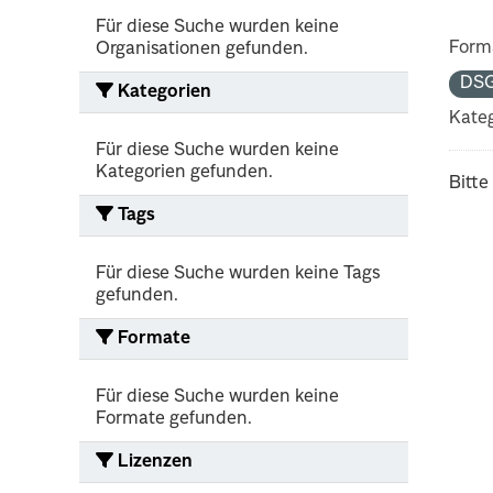
Für diese Suche wurden keine
Form
Organisationen gefunden.
DS
Kategorien
Kateg
Für diese Suche wurden keine
Kategorien gefunden.
Bitte
Tags
Für diese Suche wurden keine Tags
gefunden.
Formate
Für diese Suche wurden keine
Formate gefunden.
Lizenzen