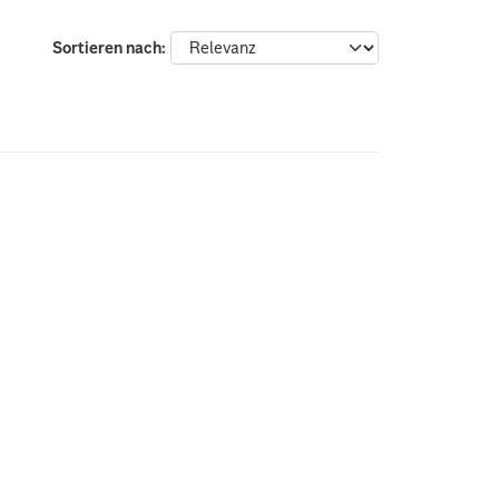
Sortieren nach