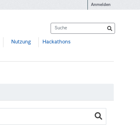
Anmelden
Nutzung
Hackathons