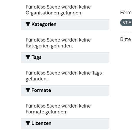
Für diese Suche wurden keine
Form
Organisationen gefunden.
env
Kategorien
Bitte
Für diese Suche wurden keine
Kategorien gefunden.
Tags
Für diese Suche wurden keine Tags
gefunden.
Formate
Für diese Suche wurden keine
Formate gefunden.
Lizenzen