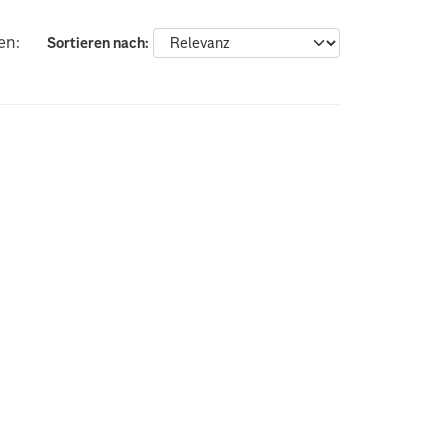
en:
Sortieren nach