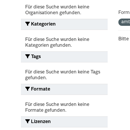
Für diese Suche wurden keine
Form
Organisationen gefunden.
amt
Kategorien
Bitte
Für diese Suche wurden keine
Kategorien gefunden.
Tags
Für diese Suche wurden keine Tags
gefunden.
Formate
Für diese Suche wurden keine
Formate gefunden.
Lizenzen