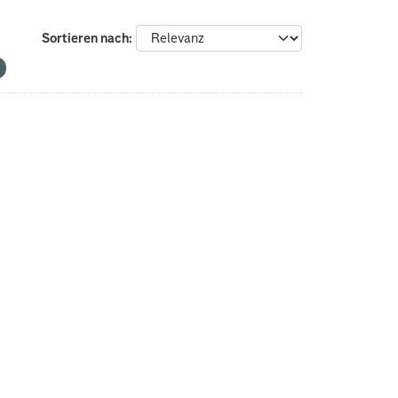
Sortieren nach