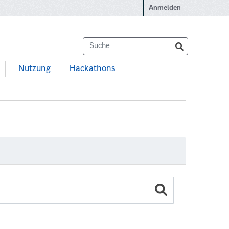
Anmelden
Nutzung
Hackathons