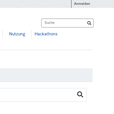
Anmelden
Nutzung
Hackathons