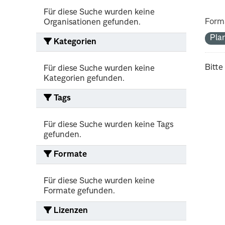
Für diese Suche wurden keine
Form
Organisationen gefunden.
Pla
Kategorien
Bitte
Für diese Suche wurden keine
Kategorien gefunden.
Tags
Für diese Suche wurden keine Tags
gefunden.
Formate
Für diese Suche wurden keine
Formate gefunden.
Lizenzen