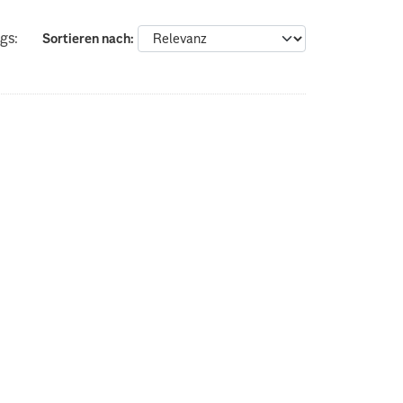
gs:
Sortieren nach