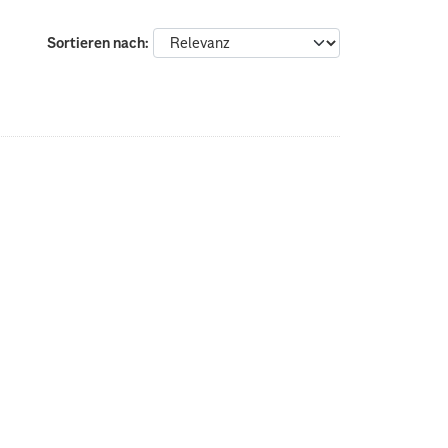
Sortieren nach