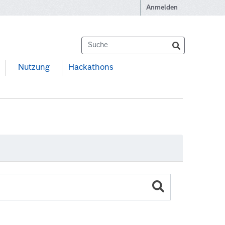
Anmelden
Nutzung
Hackathons