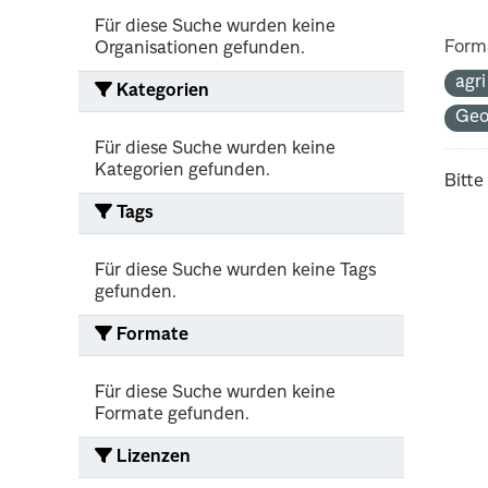
Für diese Suche wurden keine
Form
Organisationen gefunden.
agr
Kategorien
Ge
Für diese Suche wurden keine
Kategorien gefunden.
Bitte
Tags
Für diese Suche wurden keine Tags
gefunden.
Formate
Für diese Suche wurden keine
Formate gefunden.
Lizenzen