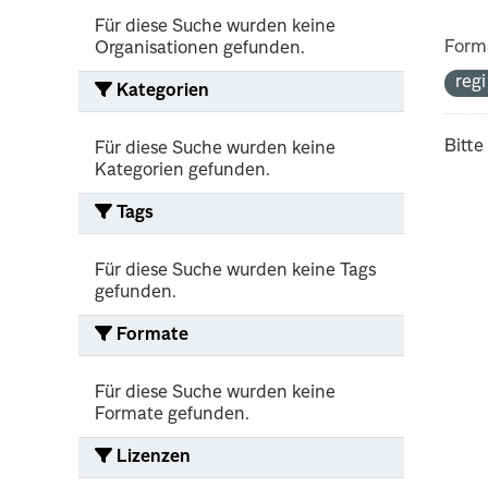
Für diese Suche wurden keine
Form
Organisationen gefunden.
reg
Kategorien
Bitte
Für diese Suche wurden keine
Kategorien gefunden.
Tags
Für diese Suche wurden keine Tags
gefunden.
Formate
Für diese Suche wurden keine
Formate gefunden.
Lizenzen