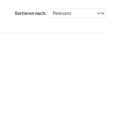
Sortieren nach