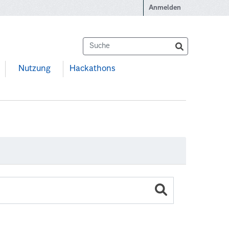
Anmelden
Nutzung
Hackathons