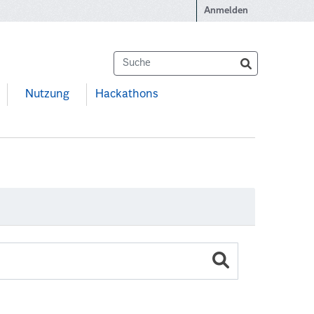
Anmelden
Nutzung
Hackathons