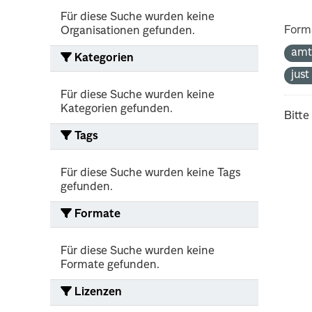
Für diese Suche wurden keine
Form
Organisationen gefunden.
amt
Kategorien
jus
Für diese Suche wurden keine
Kategorien gefunden.
Bitte
Tags
Für diese Suche wurden keine Tags
gefunden.
Formate
Für diese Suche wurden keine
Formate gefunden.
Lizenzen