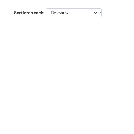
Sortieren nach