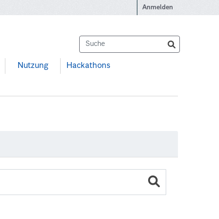
Anmelden
Nutzung
Hackathons