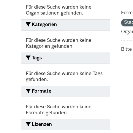
Für diese Suche wurden keine
Form
Organisationen gefunden.
Sta
Kategorien
Organ
Für diese Suche wurden keine
Kategorien gefunden.
Bitte
Tags
Für diese Suche wurden keine Tags
gefunden.
Formate
Für diese Suche wurden keine
Formate gefunden.
Lizenzen