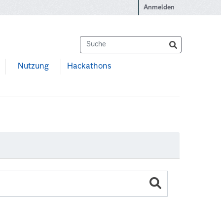
Anmelden
Nutzung
Hackathons