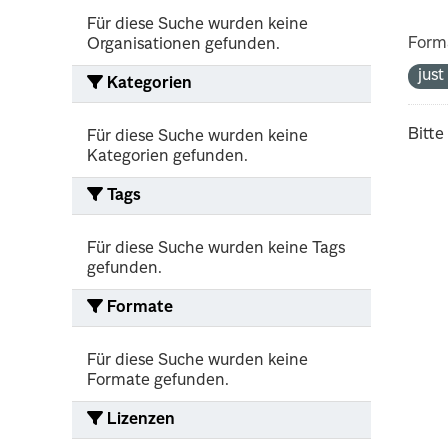
Für diese Suche wurden keine
Form
Organisationen gefunden.
jus
Kategorien
Bitte
Für diese Suche wurden keine
Kategorien gefunden.
Tags
Für diese Suche wurden keine Tags
gefunden.
Formate
Für diese Suche wurden keine
Formate gefunden.
Lizenzen