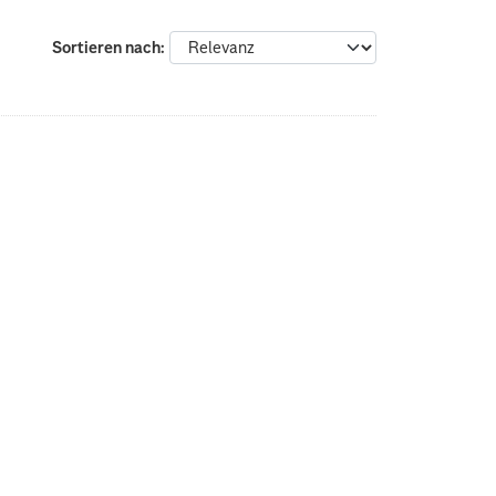
Sortieren nach