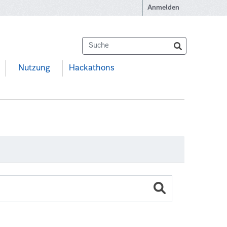
Anmelden
Nutzung
Hackathons