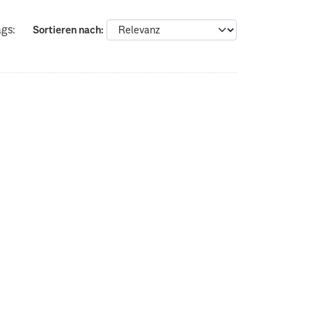
gs:
Sortieren nach