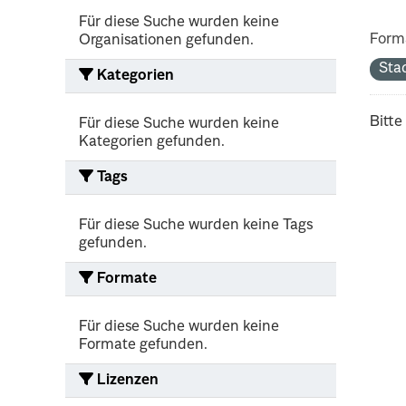
Für diese Suche wurden keine
Form
Organisationen gefunden.
Sta
Kategorien
Bitte
Für diese Suche wurden keine
Kategorien gefunden.
Tags
Für diese Suche wurden keine Tags
gefunden.
Formate
Für diese Suche wurden keine
Formate gefunden.
Lizenzen