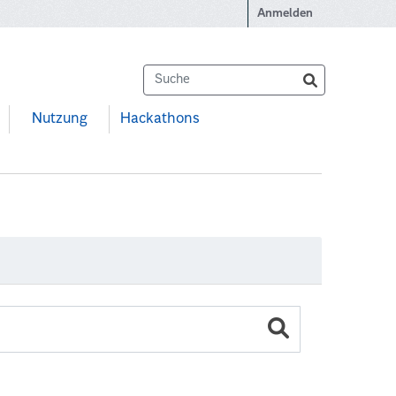
Anmelden
Nutzung
Hackathons