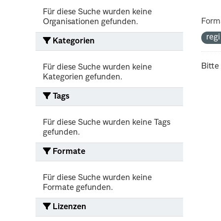
Für diese Suche wurden keine
Form
Organisationen gefunden.
reg
Kategorien
Bitte
Für diese Suche wurden keine
Kategorien gefunden.
Tags
Für diese Suche wurden keine Tags
gefunden.
Formate
Für diese Suche wurden keine
Formate gefunden.
Lizenzen