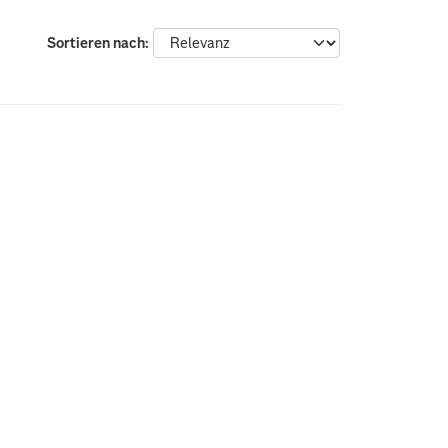
Sortieren nach