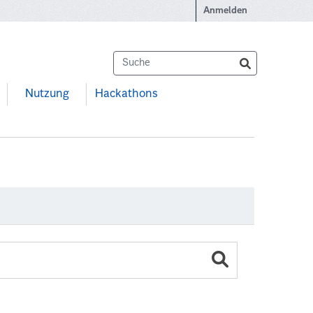
Anmelden
Nutzung
Hackathons