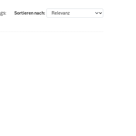
gs:
Sortieren nach