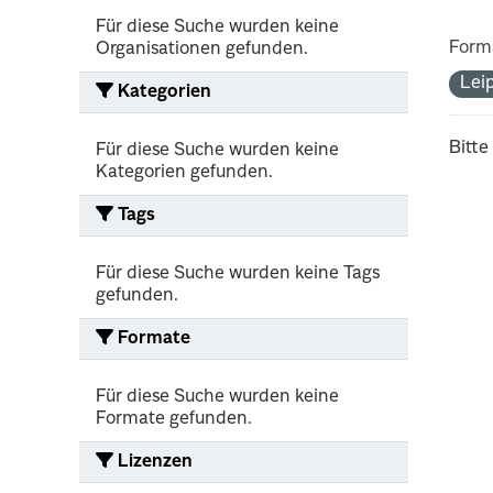
Für diese Suche wurden keine
Form
Organisationen gefunden.
Lei
Kategorien
Bitte
Für diese Suche wurden keine
Kategorien gefunden.
Tags
Für diese Suche wurden keine Tags
gefunden.
Formate
Für diese Suche wurden keine
Formate gefunden.
Lizenzen