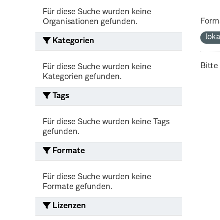
Für diese Suche wurden keine
Form
Organisationen gefunden.
lok
Kategorien
Bitte
Für diese Suche wurden keine
Kategorien gefunden.
Tags
Für diese Suche wurden keine Tags
gefunden.
Formate
Für diese Suche wurden keine
Formate gefunden.
Lizenzen