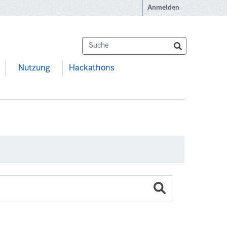
Anmelden
Nutzung
Hackathons