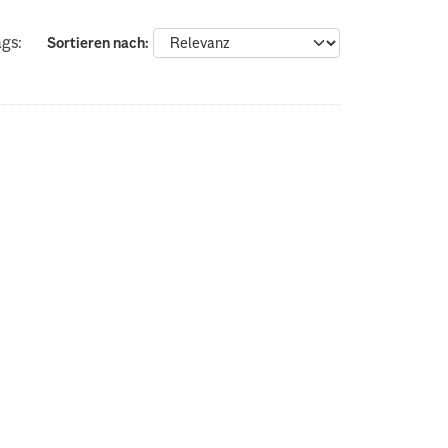
gs:
Sortieren nach