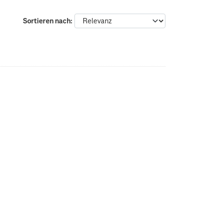
Sortieren nach