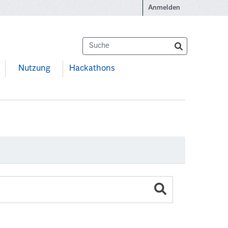
Anmelden
Nutzung
Hackathons