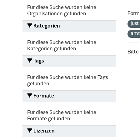
Für diese Suche wurden keine
Form
Organisationen gefunden.
jus
Kategorien
amt
Für diese Suche wurden keine
Kategorien gefunden.
Bitte
Tags
Für diese Suche wurden keine Tags
gefunden.
Formate
Für diese Suche wurden keine
Formate gefunden.
Lizenzen