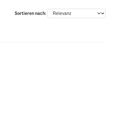
Sortieren nach