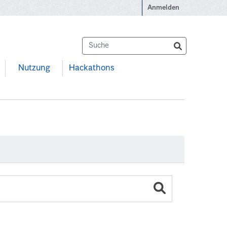
Anmelden
Nutzung
Hackathons