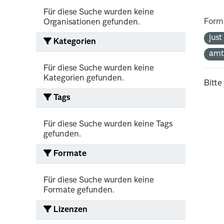
Für diese Suche wurden keine
Form
Organisationen gefunden.
jus
Kategorien
amt
Für diese Suche wurden keine
Kategorien gefunden.
Bitte
Tags
Für diese Suche wurden keine Tags
gefunden.
Formate
Für diese Suche wurden keine
Formate gefunden.
Lizenzen