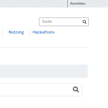
Anmelden
Nutzung
Hackathons