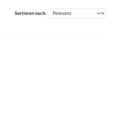
Sortieren nach