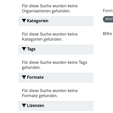
Für diese Suche wurden keine
Form
Organisationen gefunden.
env
Kategorien
Bitte
Für diese Suche wurden keine
Kategorien gefunden.
Tags
Für diese Suche wurden keine Tags
gefunden.
Formate
Für diese Suche wurden keine
Formate gefunden.
Lizenzen