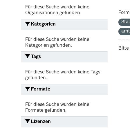
Für diese Suche wurden keine
Form
Organisationen gefunden.
Sta
Kategorien
amt
Für diese Suche wurden keine
Kategorien gefunden.
Bitte
Tags
Für diese Suche wurden keine Tags
gefunden.
Formate
Für diese Suche wurden keine
Formate gefunden.
Lizenzen