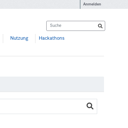
Anmelden
Nutzung
Hackathons