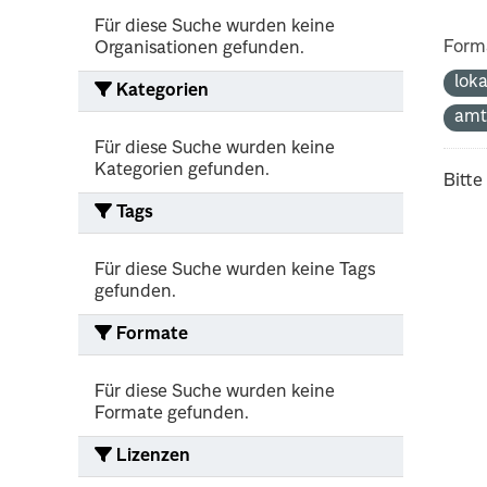
Für diese Suche wurden keine
Form
Organisationen gefunden.
lok
Kategorien
amt
Für diese Suche wurden keine
Kategorien gefunden.
Bitte
Tags
Für diese Suche wurden keine Tags
gefunden.
Formate
Für diese Suche wurden keine
Formate gefunden.
Lizenzen