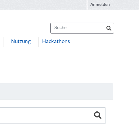
Anmelden
Nutzung
Hackathons