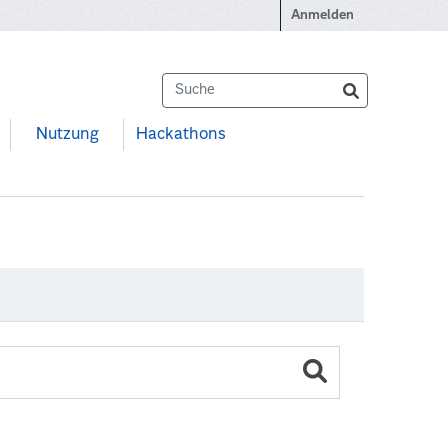
Anmelden
Nutzung
Hackathons