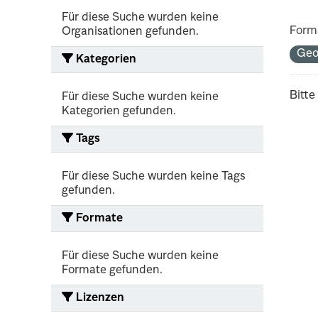
Für diese Suche wurden keine
Form
Organisationen gefunden.
Geo
Kategorien
Bitte
Für diese Suche wurden keine
Kategorien gefunden.
Tags
Für diese Suche wurden keine Tags
gefunden.
Formate
Für diese Suche wurden keine
Formate gefunden.
Lizenzen