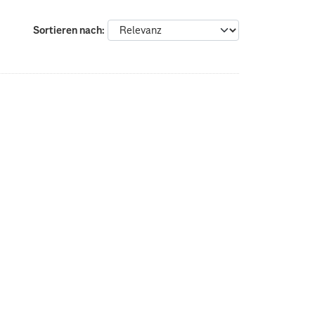
Sortieren nach