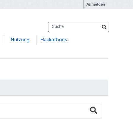
Anmelden
Nutzung
Hackathons