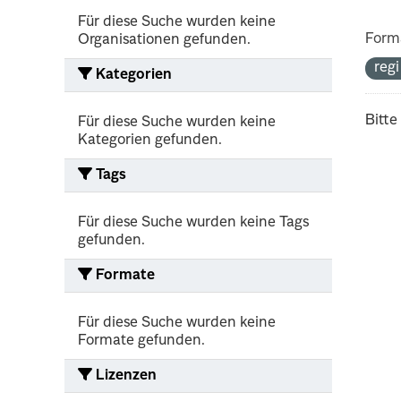
Für diese Suche wurden keine
Form
Organisationen gefunden.
reg
Kategorien
Bitte
Für diese Suche wurden keine
Kategorien gefunden.
Tags
Für diese Suche wurden keine Tags
gefunden.
Formate
Für diese Suche wurden keine
Formate gefunden.
Lizenzen