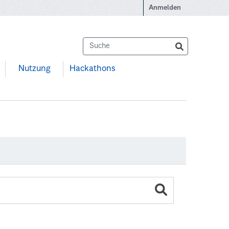
Anmelden
Nutzung
Hackathons