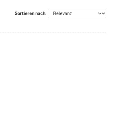
Sortieren nach