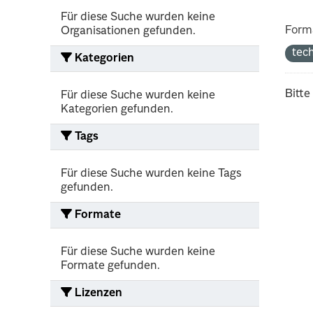
Für diese Suche wurden keine
Form
Organisationen gefunden.
tec
Kategorien
Bitte
Für diese Suche wurden keine
Kategorien gefunden.
Tags
Für diese Suche wurden keine Tags
gefunden.
Formate
Für diese Suche wurden keine
Formate gefunden.
Lizenzen