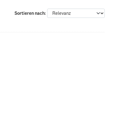
Sortieren nach