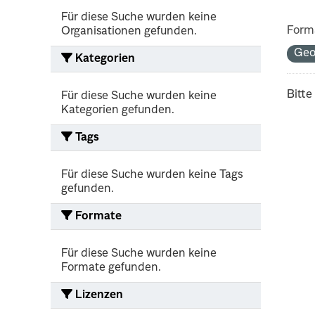
Für diese Suche wurden keine
Form
Organisationen gefunden.
Geo
Kategorien
Bitte
Für diese Suche wurden keine
Kategorien gefunden.
Tags
Für diese Suche wurden keine Tags
gefunden.
Formate
Für diese Suche wurden keine
Formate gefunden.
Lizenzen