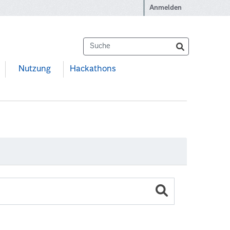
Anmelden
Nutzung
Hackathons