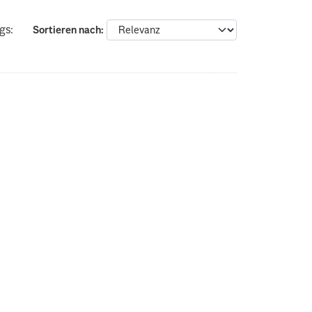
gs:
Sortieren nach