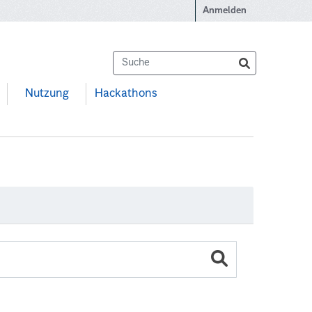
Anmelden
Nutzung
Hackathons