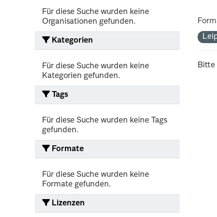
Für diese Suche wurden keine
Form
Organisationen gefunden.
Lei
Kategorien
Bitte
Für diese Suche wurden keine
Kategorien gefunden.
Tags
Für diese Suche wurden keine Tags
gefunden.
Formate
Für diese Suche wurden keine
Formate gefunden.
Lizenzen