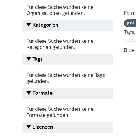
Für diese Suche wurden keine
Form
Organisationen gefunden.
jus
Kategorien
Tags:
Für diese Suche wurden keine
Kategorien gefunden.
Bitte
Tags
Für diese Suche wurden keine Tags
gefunden.
Formate
Für diese Suche wurden keine
Formate gefunden.
Lizenzen