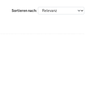
Sortieren nach