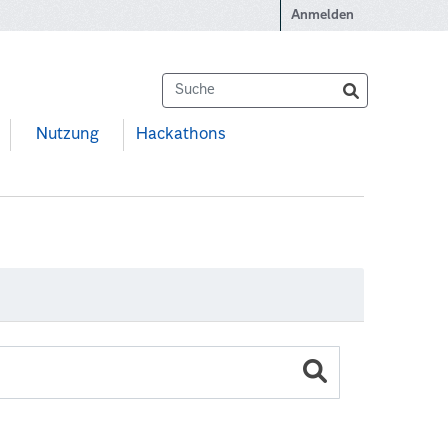
Anmelden
Nutzung
Hackathons