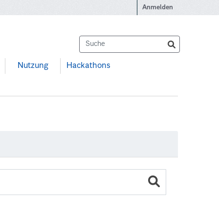
Anmelden
Nutzung
Hackathons