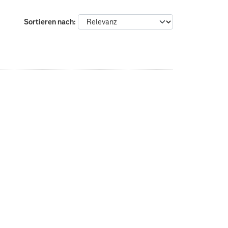
Sortieren nach