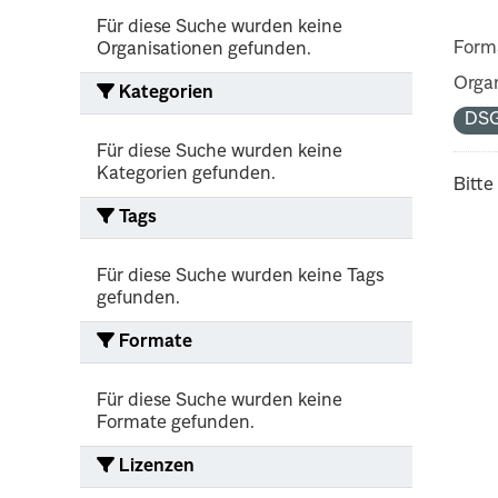
Für diese Suche wurden keine
Form
Organisationen gefunden.
Organ
Kategorien
DS
Für diese Suche wurden keine
Kategorien gefunden.
Bitte
Tags
Für diese Suche wurden keine Tags
gefunden.
Formate
Für diese Suche wurden keine
Formate gefunden.
Lizenzen