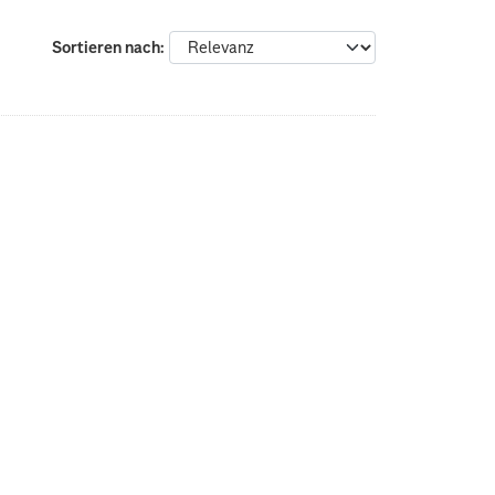
Sortieren nach