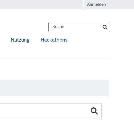
Anmelden
Nutzung
Hackathons