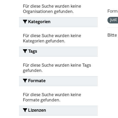
Für diese Suche wurden keine
Form
Organisationen gefunden.
jus
Kategorien
Bitte
Für diese Suche wurden keine
Kategorien gefunden.
Tags
Für diese Suche wurden keine Tags
gefunden.
Formate
Für diese Suche wurden keine
Formate gefunden.
Lizenzen