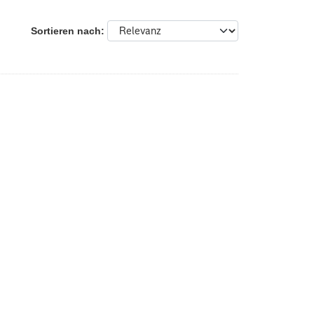
Sortieren nach