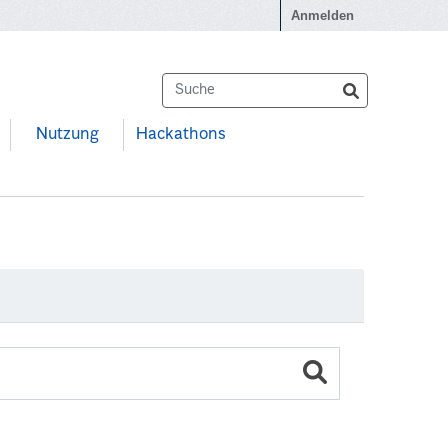
Anmelden
Nutzung
Hackathons