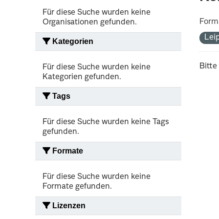
Für diese Suche wurden keine
Form
Organisationen gefunden.
Lei
Kategorien
Bitte
Für diese Suche wurden keine
Kategorien gefunden.
Tags
Für diese Suche wurden keine Tags
gefunden.
Formate
Für diese Suche wurden keine
Formate gefunden.
Lizenzen