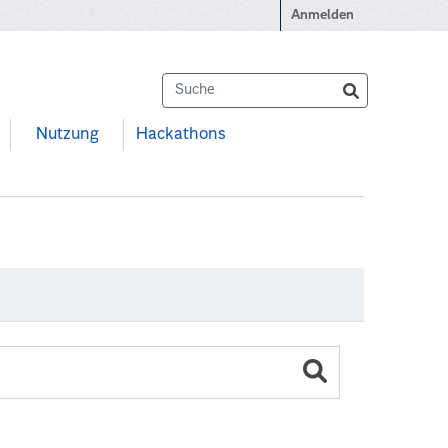
Anmelden
Nutzung
Hackathons