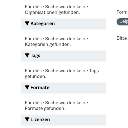
Für diese Suche wurden keine
Form
Organisationen gefunden.
Lei
Kategorien
Bitte
Für diese Suche wurden keine
Kategorien gefunden.
Tags
Für diese Suche wurden keine Tags
gefunden.
Formate
Für diese Suche wurden keine
Formate gefunden.
Lizenzen