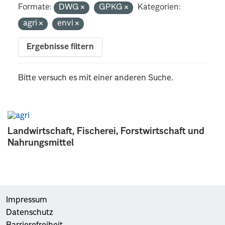
Formate:
DWG
GPKG
Kategorien:
agri
envi
Ergebnisse filtern
Bitte versuch es mit einer anderen Suche.
Landwirtschaft, Fischerei, Forstwirtschaft und
Nahrungsmittel
Impressum
Datenschutz