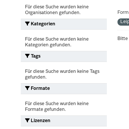
Für diese Suche wurden keine
Form
Organisationen gefunden.
Lei
Kategorien
Bitte
Für diese Suche wurden keine
Kategorien gefunden.
Tags
Für diese Suche wurden keine Tags
gefunden.
Formate
Für diese Suche wurden keine
Formate gefunden.
Lizenzen