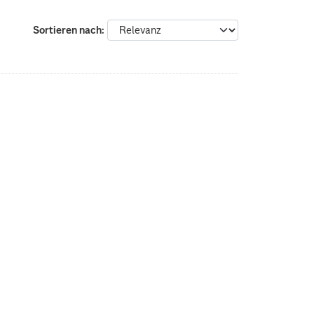
Sortieren nach