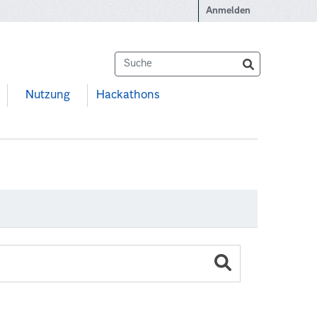
Anmelden
Nutzung
Hackathons