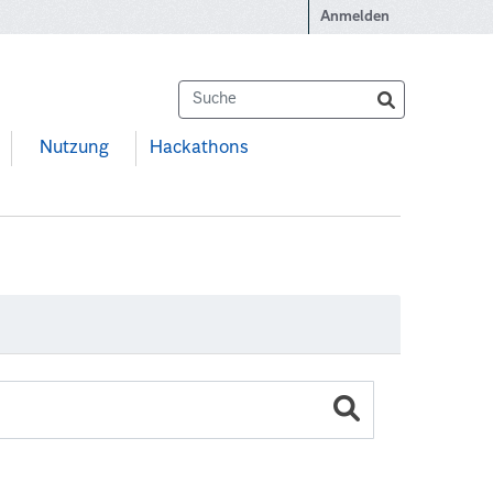
Anmelden
Nutzung
Hackathons