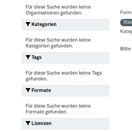
Für diese Suche wurden keine
Form
Organisationen gefunden.
Sta
Kategorien
Kateg
Für diese Suche wurden keine
Kategorien gefunden.
Bitte
Tags
Für diese Suche wurden keine Tags
gefunden.
Formate
Für diese Suche wurden keine
Formate gefunden.
Lizenzen