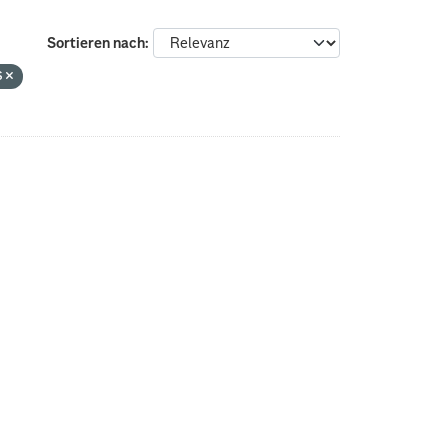
Sortieren nach
s