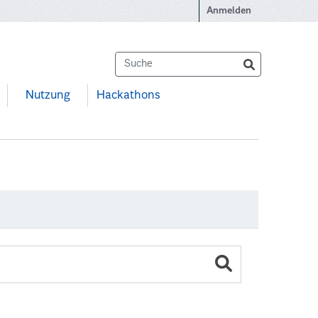
Anmelden
Nutzung
Hackathons