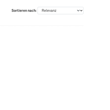
Sortieren nach