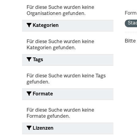
Für diese Suche wurden keine
Form
Organisationen gefunden.
Sta
Kategorien
Bitte
Für diese Suche wurden keine
Kategorien gefunden.
Tags
Für diese Suche wurden keine Tags
gefunden.
Formate
Für diese Suche wurden keine
Formate gefunden.
Lizenzen