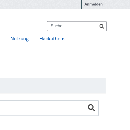
Anmelden
Nutzung
Hackathons