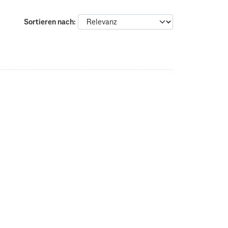
Sortieren nach