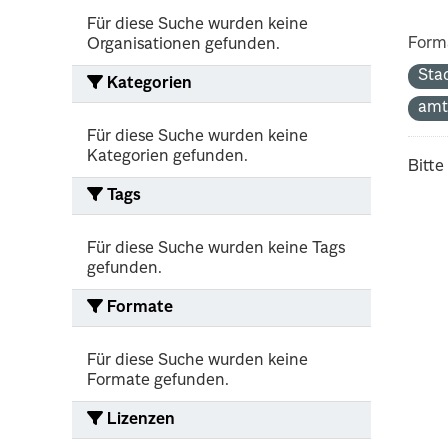
Für diese Suche wurden keine
Form
Organisationen gefunden.
Sta
Kategorien
amt
Für diese Suche wurden keine
Kategorien gefunden.
Bitte
Tags
Für diese Suche wurden keine Tags
gefunden.
Formate
Für diese Suche wurden keine
Formate gefunden.
Lizenzen