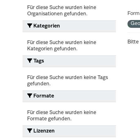
Für diese Suche wurden keine
Form
Organisationen gefunden.
Ge
Kategorien
Bitte
Für diese Suche wurden keine
Kategorien gefunden.
Tags
Für diese Suche wurden keine Tags
gefunden.
Formate
Für diese Suche wurden keine
Formate gefunden.
Lizenzen