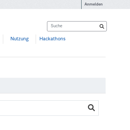
Anmelden
Nutzung
Hackathons