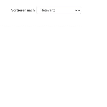
Sortieren nach