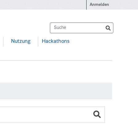
Anmelden
Nutzung
Hackathons