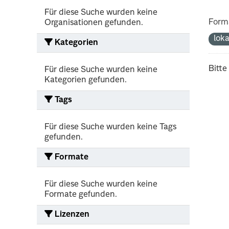
Für diese Suche wurden keine
Form
Organisationen gefunden.
lok
Kategorien
Bitte
Für diese Suche wurden keine
Kategorien gefunden.
Tags
Für diese Suche wurden keine Tags
gefunden.
Formate
Für diese Suche wurden keine
Formate gefunden.
Lizenzen