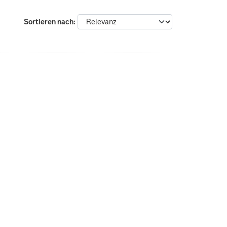
Sortieren nach