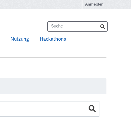
Anmelden
Nutzung
Hackathons