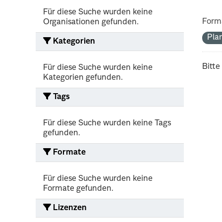
Für diese Suche wurden keine
Form
Organisationen gefunden.
Pla
Kategorien
Bitte
Für diese Suche wurden keine
Kategorien gefunden.
Tags
Für diese Suche wurden keine Tags
gefunden.
Formate
Für diese Suche wurden keine
Formate gefunden.
Lizenzen