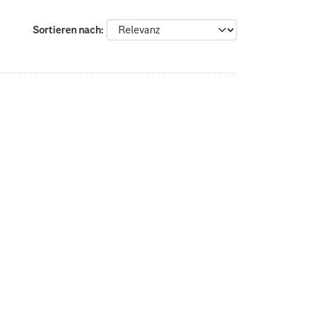
Sortieren nach