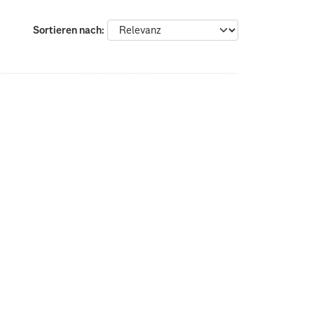
Sortieren nach