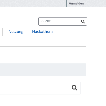
Anmelden
Nutzung
Hackathons