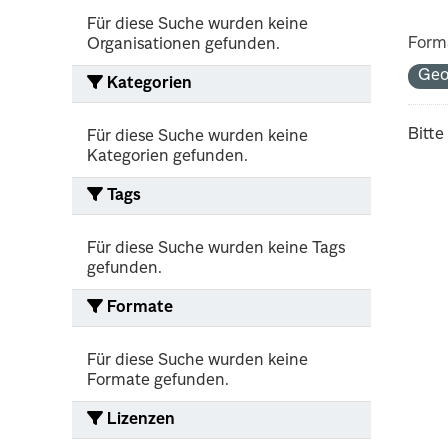
Für diese Suche wurden keine
Form
Organisationen gefunden.
Geo
Kategorien
Bitte
Für diese Suche wurden keine
Kategorien gefunden.
Tags
Für diese Suche wurden keine Tags
gefunden.
Formate
Für diese Suche wurden keine
Formate gefunden.
Lizenzen