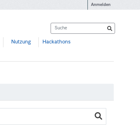
Anmelden
Nutzung
Hackathons