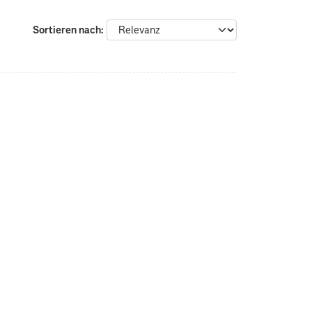
Sortieren nach