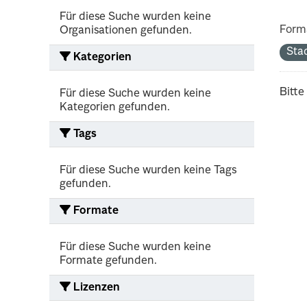
Für diese Suche wurden keine
Form
Organisationen gefunden.
Sta
Kategorien
Bitte
Für diese Suche wurden keine
Kategorien gefunden.
Tags
Für diese Suche wurden keine Tags
gefunden.
Formate
Für diese Suche wurden keine
Formate gefunden.
Lizenzen