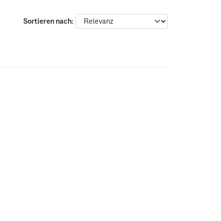
Sortieren nach