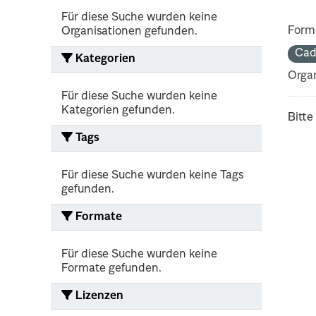
Für diese Suche wurden keine
Form
Organisationen gefunden.
Cad
Kategorien
Organ
Für diese Suche wurden keine
Kategorien gefunden.
Bitte
Tags
Für diese Suche wurden keine Tags
gefunden.
Formate
Für diese Suche wurden keine
Formate gefunden.
Lizenzen