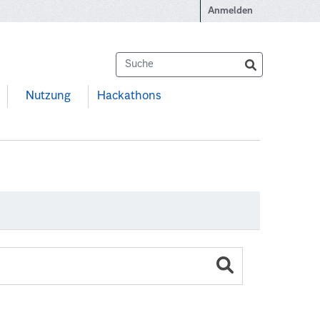
Anmelden
Nutzung
Hackathons