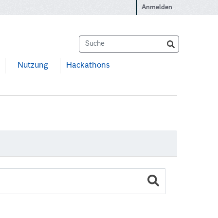
Anmelden
Nutzung
Hackathons