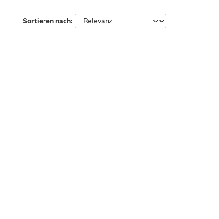
Sortieren nach