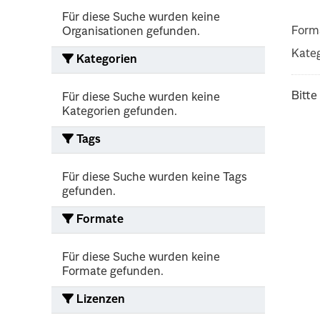
Für diese Suche wurden keine
Form
Organisationen gefunden.
Kateg
Kategorien
Bitte
Für diese Suche wurden keine
Kategorien gefunden.
Tags
Für diese Suche wurden keine Tags
gefunden.
Formate
Für diese Suche wurden keine
Formate gefunden.
Lizenzen