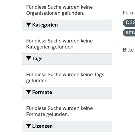
Für diese Suche wurden keine
Form
Organisationen gefunden.
DS
Kategorien
amt
Für diese Suche wurden keine
Kategorien gefunden.
Bitte
Tags
Für diese Suche wurden keine Tags
gefunden.
Formate
Für diese Suche wurden keine
Formate gefunden.
Lizenzen