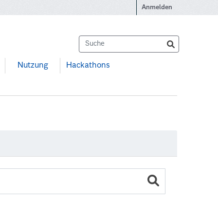
Anmelden
Nutzung
Hackathons