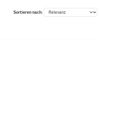
Sortieren nach