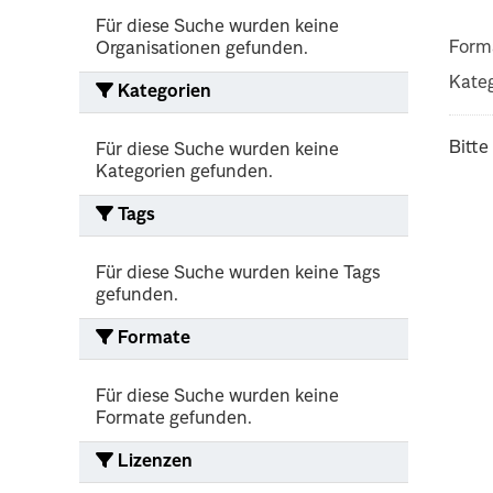
Für diese Suche wurden keine
Form
Organisationen gefunden.
Kateg
Kategorien
Bitte
Für diese Suche wurden keine
Kategorien gefunden.
Tags
Für diese Suche wurden keine Tags
gefunden.
Formate
Für diese Suche wurden keine
Formate gefunden.
Lizenzen