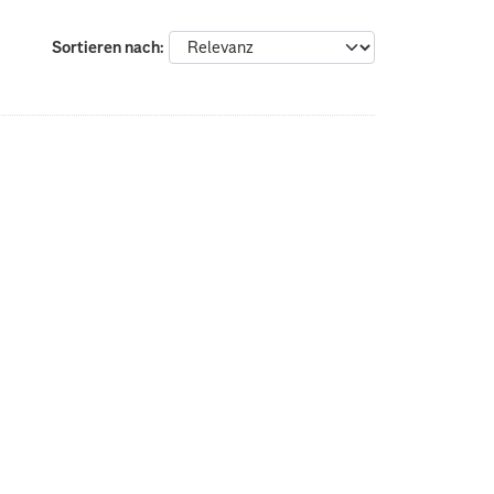
Sortieren nach