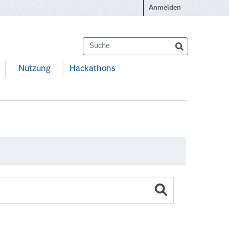
Anmelden
Nutzung
Hackathons