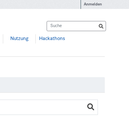
Anmelden
Nutzung
Hackathons