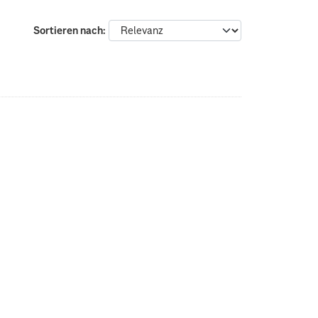
Sortieren nach