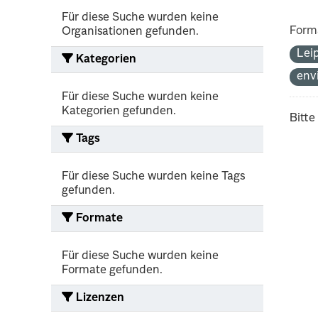
Für diese Suche wurden keine
Form
Organisationen gefunden.
Lei
Kategorien
env
Für diese Suche wurden keine
Kategorien gefunden.
Bitte
Tags
Für diese Suche wurden keine Tags
gefunden.
Formate
Für diese Suche wurden keine
Formate gefunden.
Lizenzen